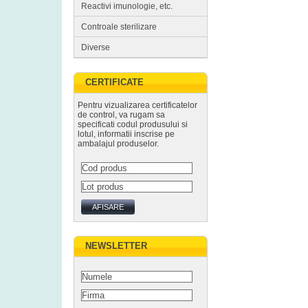
Reactivi imunologie, etc.
Controale sterilizare
Diverse
CERTIFICATE
Pentru vizualizarea certificatelor
de control, va rugam sa
specificati codul produsului si
lotul, informatii inscrise pe
ambalajul produselor.
NEWSLETTER