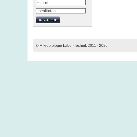
© Mikrobiologie Labor-Technik 2011 - 2026