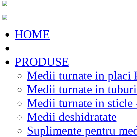
HOME
PRODUSE
Medii turnate in placi
Medii turnate in tubur
Medii turnate in sticl
Medii deshidratate
Suplimente pentru med