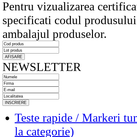
Pentru vizualizarea certific
specificati codul produsului 
ambalajul produselor.
NEWSLETTER
Teste rapide / Markeri tum
la categorie)