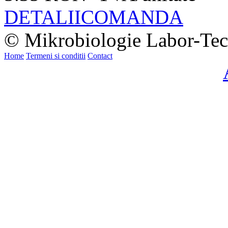
DETALII
COMANDA
© Mikrobiologie Labor-Tec
Home
Termeni si conditii
Contact